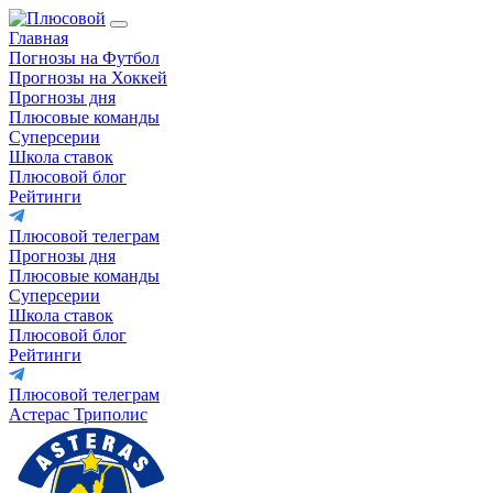
Главная
Погнозы на Футбол
Прогнозы на Хоккей
Прогнозы дня
Плюсовые команды
Суперсерии
Школа ставок
Плюсовой блог
Рейтинги
Плюсовой телеграм
Прогнозы дня
Плюсовые команды
Суперсерии
Школа ставок
Плюсовой блог
Рейтинги
Плюсовой телеграм
Астерас Триполис