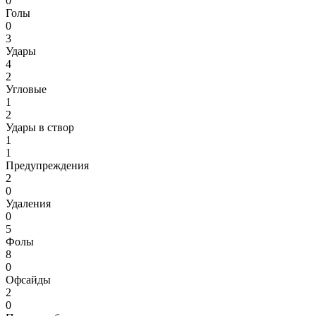
0
Голы
0
3
Удары
4
2
Угловые
1
2
Удары в створ
1
1
Предупреждения
2
0
Удаления
0
5
Фолы
8
0
Офсайды
2
0