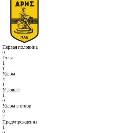
Первая половина
0
Голы
1
1
Удары
4
1
Угловые
1
0
Удары в створ
0
2
Предупреждения
1
0